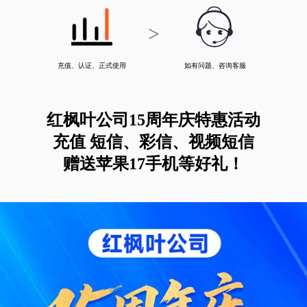
>
充值、认证、正式使用
如有问题、咨询客服
红枫叶公司15周年庆特惠活动
充值 短信、彩信、视频短信
赠送苹果17手机等好礼！