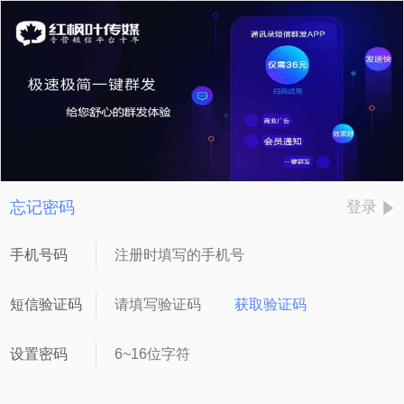
忘记密码
登录
手机号码
短信验证码
获取验证码
设置密码